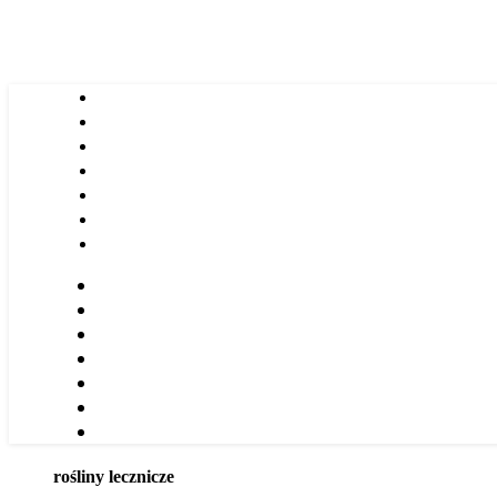
rośliny lecznicze