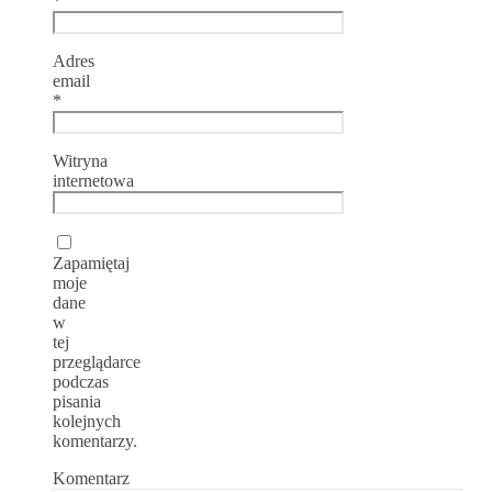
*
Adres
email
*
Witryna
internetowa
Zapamiętaj
moje
dane
w
tej
przeglądarce
podczas
pisania
kolejnych
komentarzy.
Komentarz