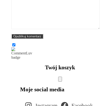
Twój koszyk
Moje social media
Instagram
Facebook