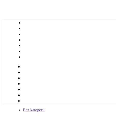
Bez kategorii