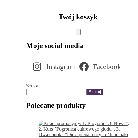
Twój koszyk
Moje social media
Instagram
Facebook
Szukaj
Szukaj
Polecane produkty