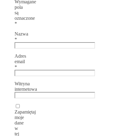
Wymagane
pola
są
oznaczone
*
Nazwa
*
Adres
email
*
Witryna
internetowa
Zapamiętaj
moje
dane
w
tej