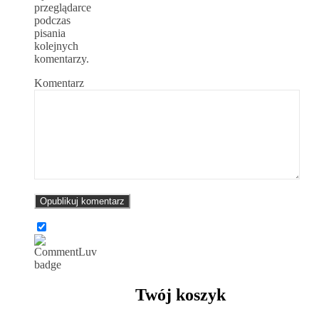
przeglądarce
podczas
pisania
kolejnych
komentarzy.
Komentarz
Twój koszyk