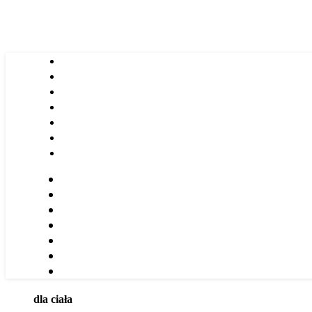
dla ciała