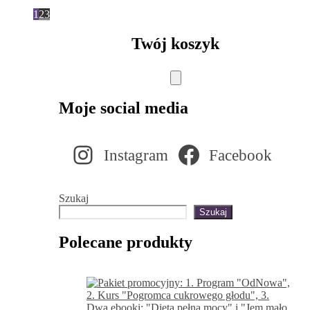
1
2
3
Twój koszyk
Moje social media
Instagram
Facebook
Szukaj
Szukaj
Polecane produkty