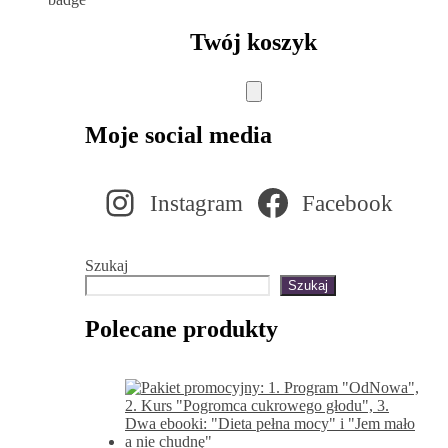
Twój koszyk
Moje social media
Instagram
Facebook
Szukaj
Szukaj
Polecane produkty