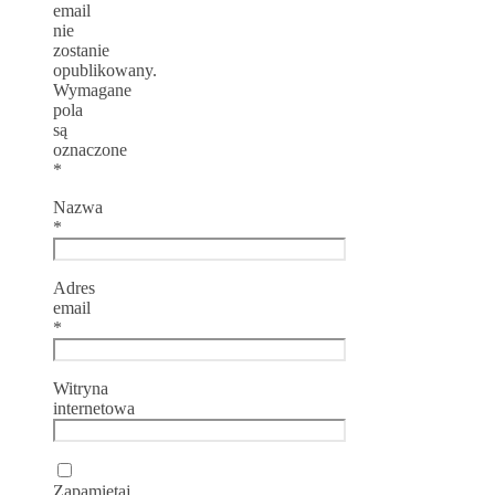
email
nie
zostanie
opublikowany.
Wymagane
pola
są
oznaczone
*
Nazwa
*
Adres
email
*
Witryna
internetowa
Zapamiętaj