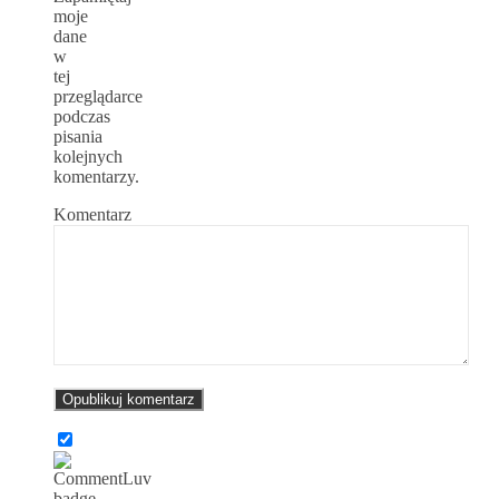
moje
dane
w
tej
przeglądarce
podczas
pisania
kolejnych
komentarzy.
Komentarz