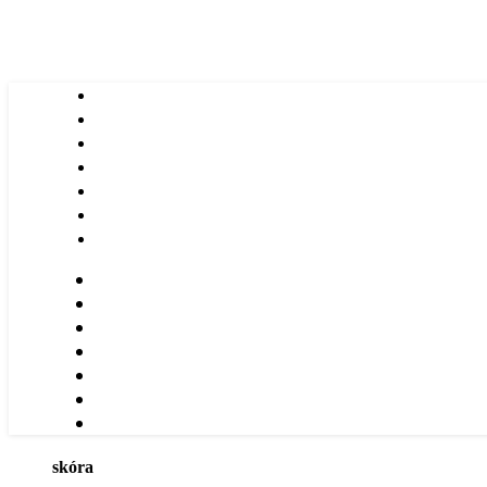
skóra