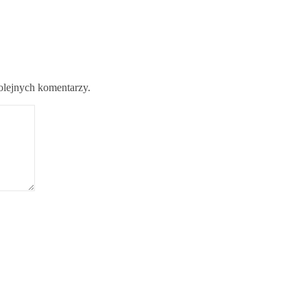
kolejnych komentarzy.