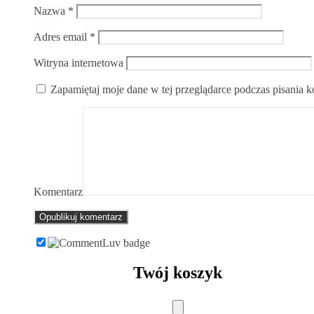
Nazwa
*
Adres email
*
Witryna internetowa
Zapamiętaj moje dane w tej przeglądarce podczas pisania 
Komentarz
Twój koszyk