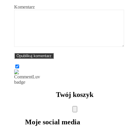
Komentarz
Twój koszyk
Moje social media