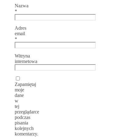
Nazwa
*
Adres
email
*
Witryna
internetowa
Zapamiętaj
moje
dane
w
tej
przeglądarce
podczas
pisania
kolejnych
komentarzy.