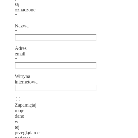
są
oznaczone
*
Nazwa
*
Adres
email
*
Witryna
internetowa
Zapamiętaj
moje
dane
w
tej
przeglądarce