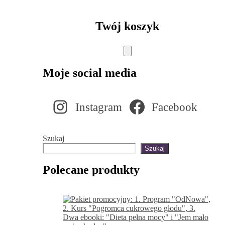
Twój koszyk
Moje social media
Instagram
Facebook
Szukaj
Szukaj
Polecane produkty