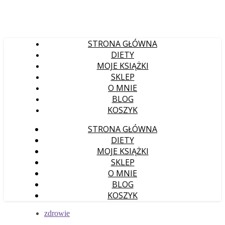
STRONA GŁÓWNA
DIETY
MOJE KSIĄŻKI
SKLEP
O MNIE
BLOG
KOSZYK
STRONA GŁÓWNA
DIETY
MOJE KSIĄŻKI
SKLEP
O MNIE
BLOG
KOSZYK
zdrowie