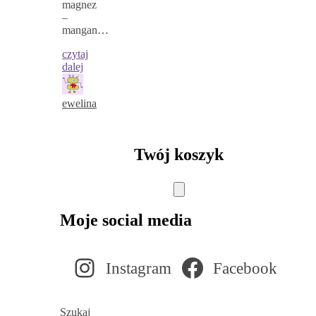
magnez
–
mangan…
czytaj
dalej
ewelina
Twój koszyk
Moje social media
Instagram
Facebook
Szukaj