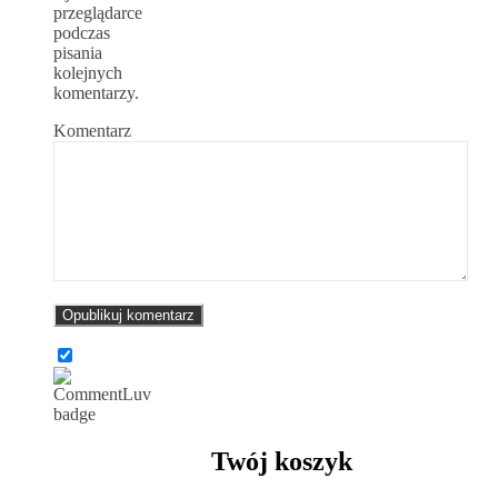
przeglądarce
podczas
pisania
kolejnych
komentarzy.
Komentarz
Twój koszyk