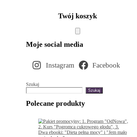
Twój koszyk
Moje social media
Instagram
Facebook
Szukaj
Szukaj
Polecane produkty