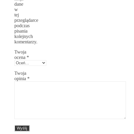
dane
w
tej
przeglądarce
podczas
pisania
kolejnych
komentarzy.
Twoja
ocena
*
Twoja
opinia
*