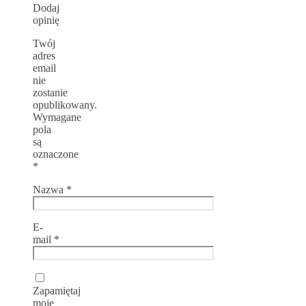
Dodaj
opinię
Twój
adres
email
nie
zostanie
opublikowany.
Wymagane
pola
są
oznaczone
*
Nazwa
*
E-
mail
*
Zapamiętaj
moje